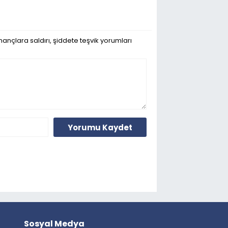
ançlara saldırı, şiddete teşvik yorumları
Yorumu Kaydet
Sosyal Medya