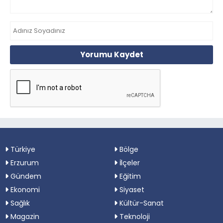
Yorumu Kaydet
Türkiye
Bölge
Erzurum
İlçeler
Gündem
Eğitim
Ekonomi
Siyaset
Sağlık
Kültür-Sanat
Magazin
Teknoloji