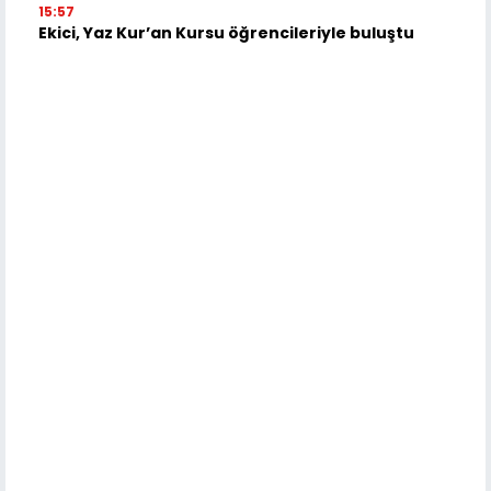
15:57
Ekici, Yaz Kur’an Kursu öğrencileriyle buluştu