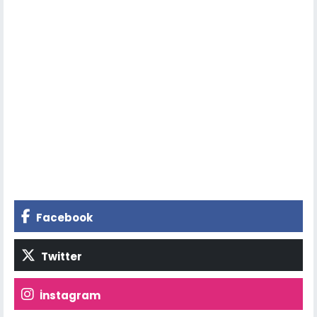
Facebook
Twitter
İnstagram