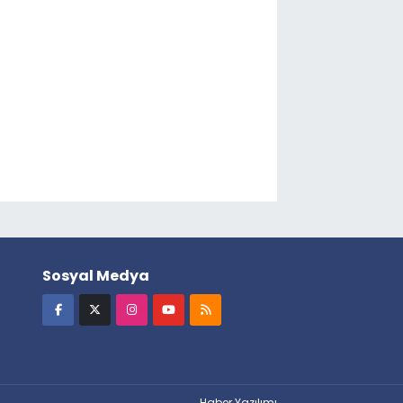
Sosyal Medya
Haber Yazılımı