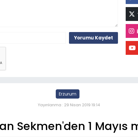
Yorumu Kaydet
Erzurum
Yayınlanma : 29 Nisan 2019 19:14
an Sekmen'den 1 Mayıs m