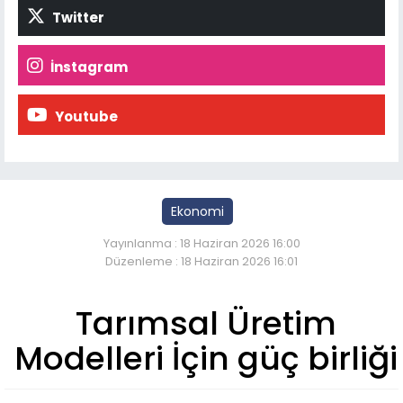
Twitter
İnstagram
Youtube
Ekonomi
Yayınlanma : 18 Haziran 2026 16:00
Düzenleme : 18 Haziran 2026 16:01
Tarımsal Üretim
Modelleri İçin güç birliği