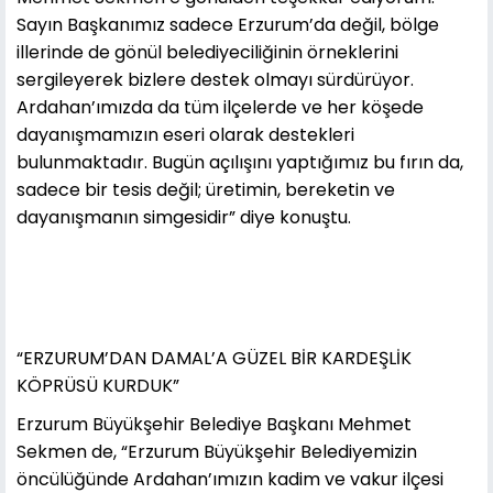
Sayın Başkanımız sadece Erzurum’da değil, bölge
illerinde de gönül belediyeciliğinin örneklerini
sergileyerek bizlere destek olmayı sürdürüyor.
Ardahan’ımızda da tüm ilçelerde ve her köşede
dayanışmamızın eseri olarak destekleri
bulunmaktadır. Bugün açılışını yaptığımız bu fırın da,
sadece bir tesis değil; üretimin, bereketin ve
dayanışmanın simgesidir” diye konuştu.
“ERZURUM’DAN DAMAL’A GÜZEL BİR KARDEŞLİK
KÖPRÜSÜ KURDUK”
Erzurum Büyükşehir Belediye Başkanı Mehmet
Sekmen de, “Erzurum Büyükşehir Belediyemizin
öncülüğünde Ardahan’ımızın kadim ve vakur ilçesi