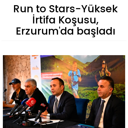
Run to Stars-Yüksek
İrtifa Koşusu,
Erzurum'da başladı