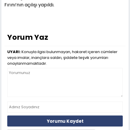
Fırını’nın açılışı yapıldı.
Yorum Yaz
UYARI:
Konuyla ilgisi bulunmayan, hakaret içeren cümleler
veya imalar, inançlara saldırı, şiddete teşvik yorumları
onaylanmamaktadır.
Yorumu Kaydet