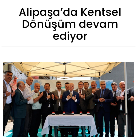
Alipaşa’da Kentsel
Dönüşüm devam
ediyor