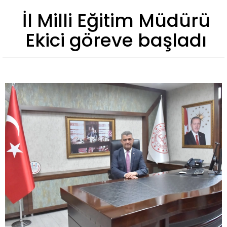
İl Milli Eğitim Müdürü
Ekici göreve başladı