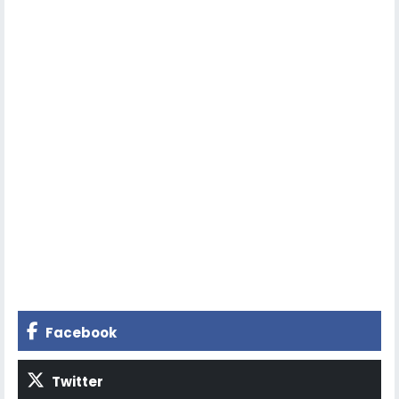
Facebook
Twitter